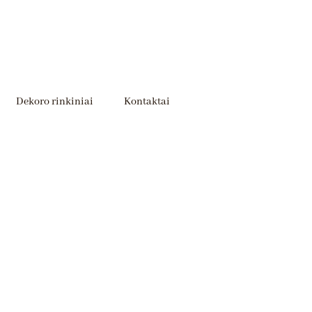
Dekoro rinkiniai
Kontaktai